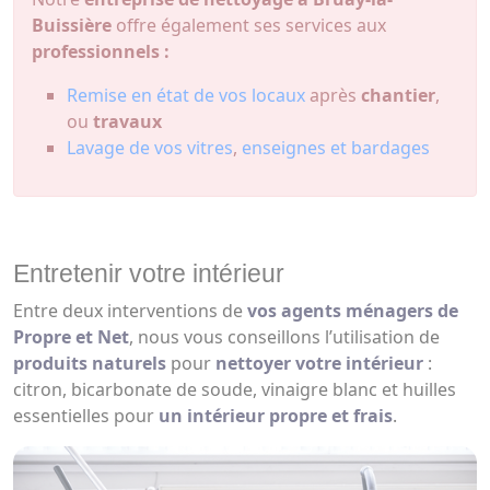
Buissière
offre également ses services aux
professionnels :
Remise en état de vos locaux
après
chantier
,
ou
travaux
Lavage de vos vitres
,
enseignes et bardages
Entretenir votre intérieur
Entre deux interventions de
vos agents ménagers de
Propre et Net
, nous vous conseillons l’utilisation de
produits naturels
pour
nettoyer votre intérieur
:
citron, bicarbonate de soude, vinaigre blanc et huilles
essentielles pour
un intérieur propre et frais
.