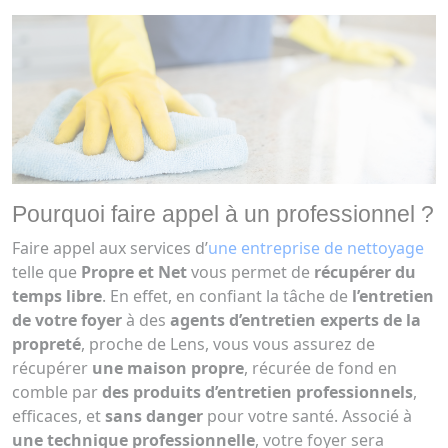
Pourquoi faire appel à un professionnel ?
Faire appel aux services d’
une entreprise de nettoyage
telle que
Propre et Net
vous permet de
récupérer du
temps libre
. En effet, en confiant la tâche de
l’entretien
de votre foyer
à des
agents d’entretien experts de la
propreté
, proche de Lens, vous vous assurez de
récupérer
une maison propre
, récurée de fond en
comble par
des produits d’entretien professionnels
,
efficaces, et
sans danger
pour votre santé. Associé à
une technique professionnelle
, votre foyer sera