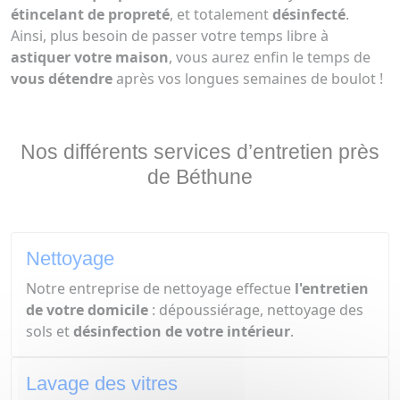
étincelant de propreté
, et totalement
désinfecté
.
Ainsi, plus besoin de passer votre temps libre à
astiquer votre maison
, vous aurez enfin le temps de
vous détendre
après vos longues semaines de boulot !
Nos différents services d’entretien près
de Béthune
Nettoyage
Notre entreprise de nettoyage effectue
l'entretien
de votre domicile
: dépoussiérage, nettoyage des
sols et
désinfection de votre intérieur
.
Lavage des vitres