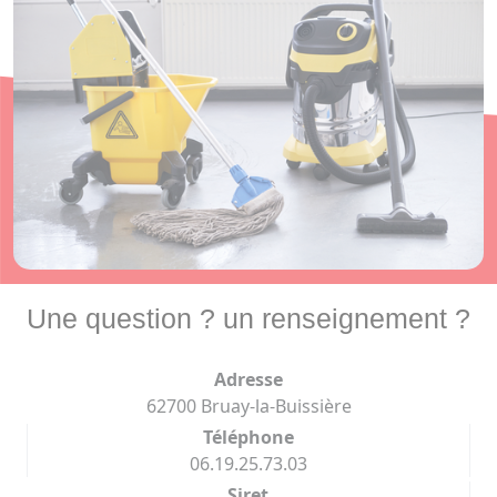
Une question ? un renseignement ?
Adresse
62700 Bruay-la-Buissière
Téléphone
06.19.25.73.03
Siret