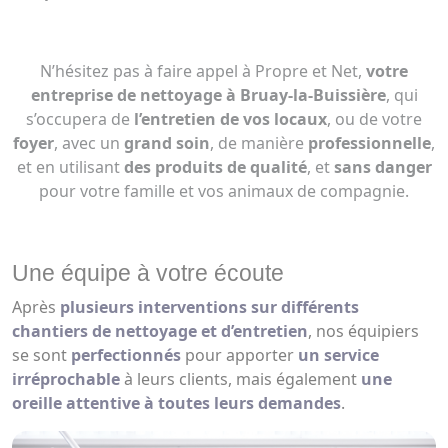
N’hésitez pas à faire appel à Propre et Net,
votre
entreprise de nettoyage à Bruay-la-Buissière
, qui
s’occupera de
l’entretien de vos locaux
, ou de votre
foyer
, avec un
grand soin
, de manière
professionnelle
,
et en utilisant
des produits de qualité
, et
sans danger
pour votre famille et vos animaux de compagnie.
Une équipe à votre écoute
Après
plusieurs interventions sur différents
chantiers de nettoyage et d’entretien
, nos équipiers
se sont
perfectionnés
pour apporter
un service
irréprochable
à leurs clients, mais également
une
oreille attentive à toutes leurs demandes
.