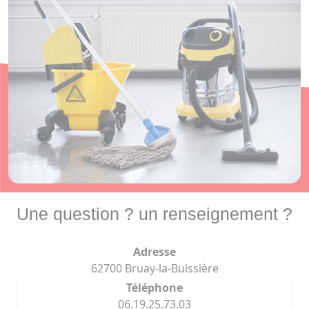
Une question ? un renseignement ?
Adresse
62700 Bruay-la-Buissière
Téléphone
06.19.25.73.03