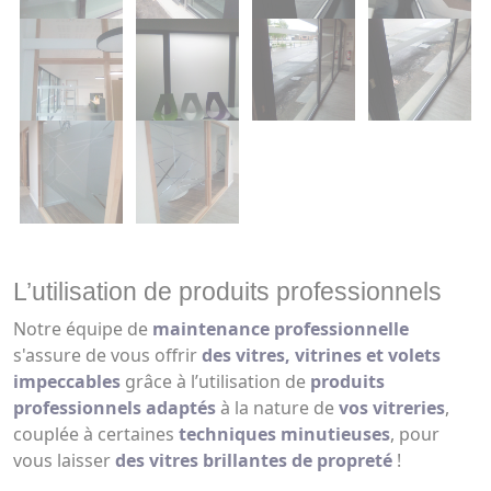
L’utilisation de produits professionnels
Notre équipe de
maintenance professionnelle
s'assure de vous offrir
des vitres, vitrines et volets
impeccables
grâce à l’utilisation de
produits
professionnels adaptés
à la nature de
vos vitreries
,
couplée à certaines
techniques minutieuses
, pour
vous laisser
des vitres brillantes de propreté
!