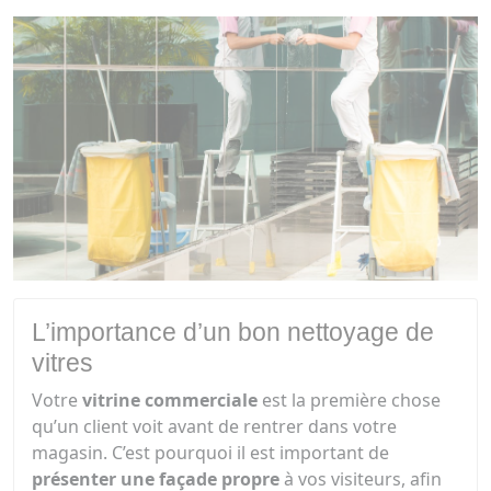
L’importance d’un bon nettoyage de
vitres
Votre
vitrine commerciale
est la première chose
qu’un client voit avant de rentrer dans votre
magasin. C’est pourquoi il est important de
présenter une façade propre
à vos visiteurs, afin