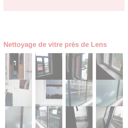
Nettoyage de vitre près de Lens