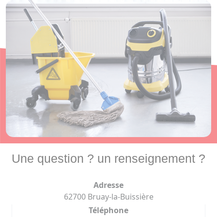
Une question ? un renseignement ?
Adresse
62700 Bruay-la-Buissière
Téléphone