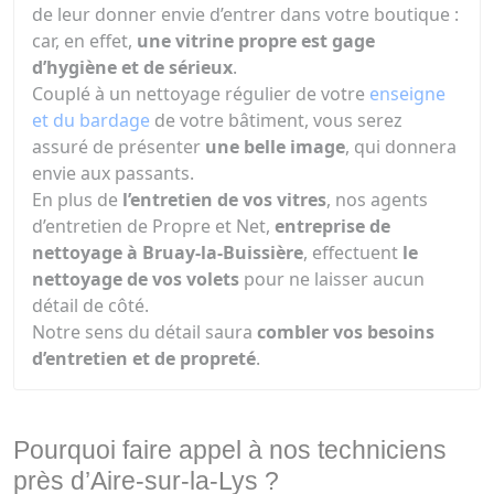
de leur donner envie d’entrer dans votre boutique :
car, en effet,
une vitrine propre est gage
d’hygiène et de sérieux
.
Couplé à un nettoyage régulier de votre
enseigne
et du bardage
de votre bâtiment, vous serez
assuré de présenter
une belle image
, qui donnera
envie aux passants.
En plus de
l’entretien de vos vitres
, nos agents
d’entretien de Propre et Net,
entreprise de
nettoyage à Bruay-la-Buissière
, effectuent
le
nettoyage de vos volets
pour ne laisser aucun
détail de côté.
Notre sens du détail saura
combler vos besoins
d’entretien et de propreté
.
Pourquoi faire appel à nos techniciens
près d’Aire-sur-la-Lys ?